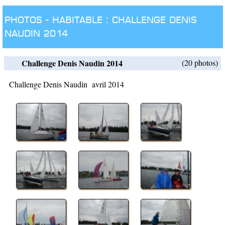
Photos -
Habitable :
Challenge Denis
Naudin 2014
Challenge Denis Naudin 2014
(20 photos)
Challenge Denis Naudin avril 2014