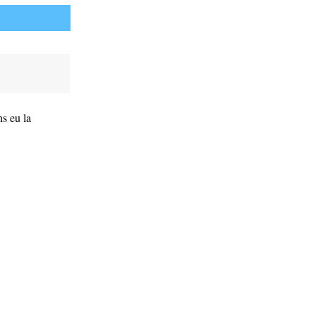
s eu la