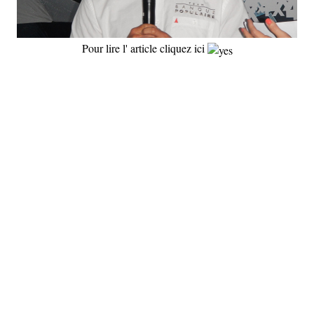
Pour lire l' article cliquez ici