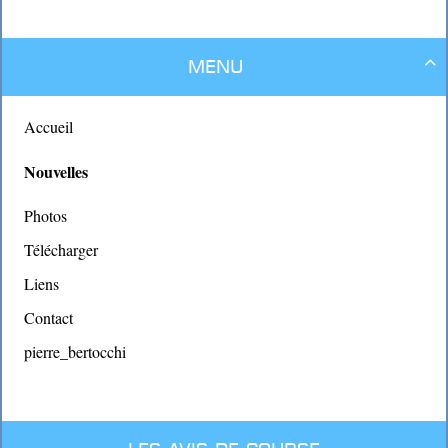
Menu

Accueil
Nouvelles
Photos
Télécharger
Liens
Contact
pierre_bertocchi