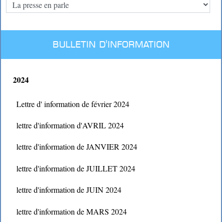
BULLETIN D'INFORMATION
2024
Lettre d' information de février 2024
lettre d'information d'AVRIL 2024
lettre d'information de JANVIER 2024
lettre d'information de JUILLET 2024
lettre d'information de JUIN 2024
lettre d'information de MARS 2024