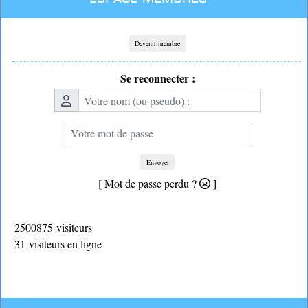
Devenir membre
Se reconnecter :
Envoyer
[ Mot de passe perdu ?
]
2500875 visiteurs
31 visiteurs en ligne