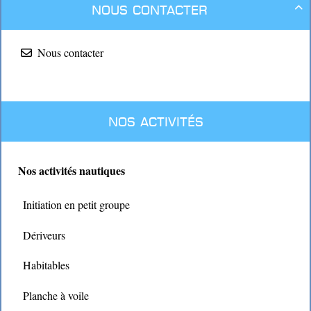
Nous contacter

Nous contacter
Nos activités
Nos activités nautiques
Initiation en petit groupe
Dériveurs
Habitables
Planche à voile