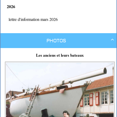
2026
lettre d'information mars 2026
Photos

Les anciens et leurs bateaux