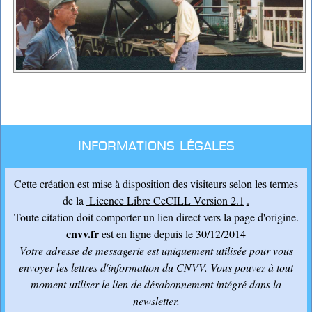
Informations légales
Cette création est mise à disposition des visiteurs selon les termes
de la
Licence Libre CeCILL Version 2.1
.
Toute citation doit comporter un lien direct vers la page d'origine.
cnvv.fr
est en ligne depuis le 30/12/2014
Votre adresse de messagerie est uniquement utilisée pour vous
envoyer les lettres d'information du CNVV
. Vous pouvez à tout
moment utiliser le lien de désabonnement intégré dans la
newsletter.