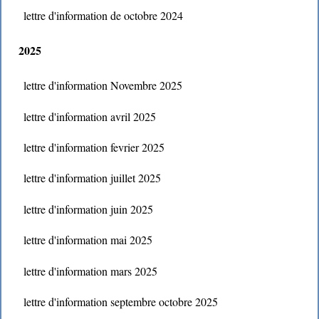
lettre d'information de octobre 2024
2025
lettre d'information Novembre 2025
lettre d'information avril 2025
lettre d'information fevrier 2025
lettre d'information juillet 2025
lettre d'information juin 2025
lettre d'information mai 2025
lettre d'information mars 2025
lettre d'information septembre octobre 2025