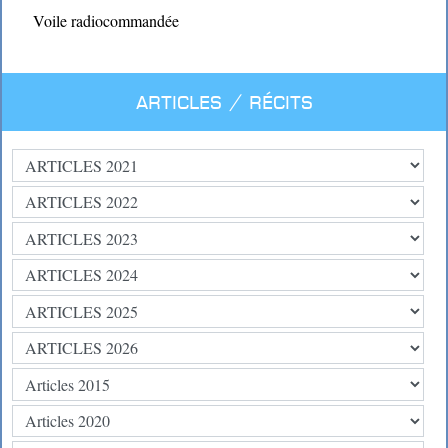
Voile radiocommandée
Articles / Récits