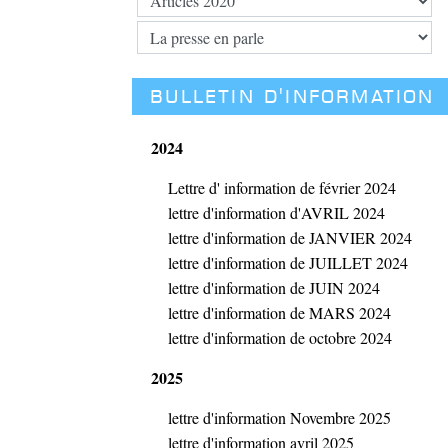
BULLETIN D'INFORMATION
2024
Lettre d' information de février 2024
lettre d'information d'AVRIL 2024
lettre d'information de JANVIER 2024
lettre d'information de JUILLET 2024
lettre d'information de JUIN 2024
lettre d'information de MARS 2024
lettre d'information de octobre 2024
2025
lettre d'information Novembre 2025
lettre d'information avril 2025