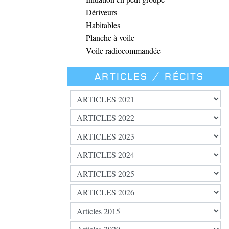
Dériveurs
Habitables
Planche à voile
Voile radiocommandée
Articles / Récits