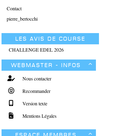
Contact
pierre_bertocchi
Les avis de course
CHALLENGE EDEL 2026
Webmaster - Infos

Nous contacter
Recommander
Version texte
Mentions Légales
Espace membres
