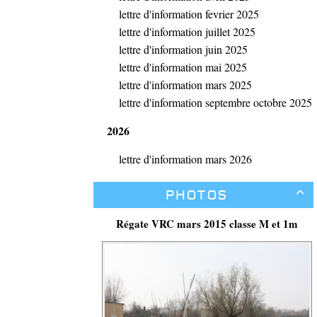
lettre d'information fevrier 2025
lettre d'information juillet 2025
lettre d'information juin 2025
lettre d'information mai 2025
lettre d'information mars 2025
lettre d'information septembre octobre 2025
2026
lettre d'information mars 2026
Photos

Régate VRC mars 2015 classe M et 1m