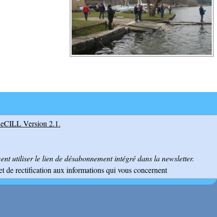
eCILL Version 2.1
.
nt utiliser le lien de désabonnement intégré dans la newsletter.
et de rectification aux informations qui vous concernent