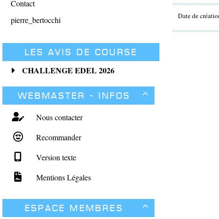
Contact
Date de créatio
pierre_bertocchi
Les avis de course
CHALLENGE EDEL 2026
Webmaster - Infos

Nous contacter
Recommander
Version texte
Mentions Légales
Espace membres
