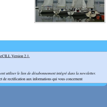
eCILL Version 2.1
.
nt utiliser le lien de désabonnement intégré dans la newsletter.
et de rectification aux informations qui vous concernent