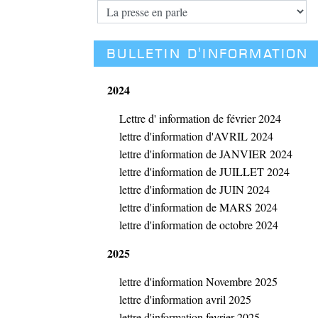
BULLETIN D'INFORMATION
2024
Lettre d' information de février 2024
lettre d'information d'AVRIL 2024
lettre d'information de JANVIER 2024
lettre d'information de JUILLET 2024
lettre d'information de JUIN 2024
lettre d'information de MARS 2024
lettre d'information de octobre 2024
2025
lettre d'information Novembre 2025
lettre d'information avril 2025
lettre d'information fevrier 2025