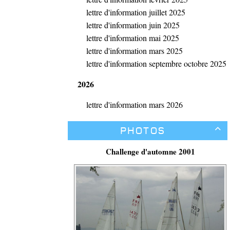
lettre d'information juillet 2025
lettre d'information juin 2025
lettre d'information mai 2025
lettre d'information mars 2025
lettre d'information septembre octobre 2025
2026
lettre d'information mars 2026
Photos

Challenge d'automne 2001