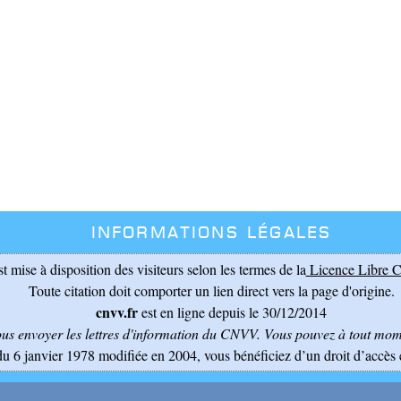
Informations légales
st mise à disposition des visiteurs selon les termes de la
Licence Libre C
Toute citation doit comporter un lien direct vers la page d'origine.
cnvv.fr
est en ligne depuis le 30/12/2014
ous envoyer les lettres d'information du CNVV
. Vous pouvez à tout mome
du 6 janvier 1978 modifiée en 2004, vous bénéficiez d’un droit d’accès 