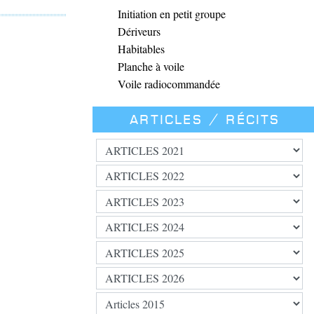
Initiation en petit groupe
Dériveurs
Habitables
Planche à voile
Voile radiocommandée
Articles / Récits