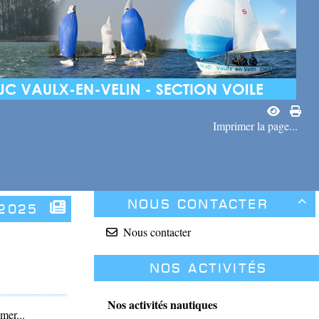
Imprimer la page...
Nous contacter

2025
Nous contacter
Nos activités
Nos activités nautiques
mer...