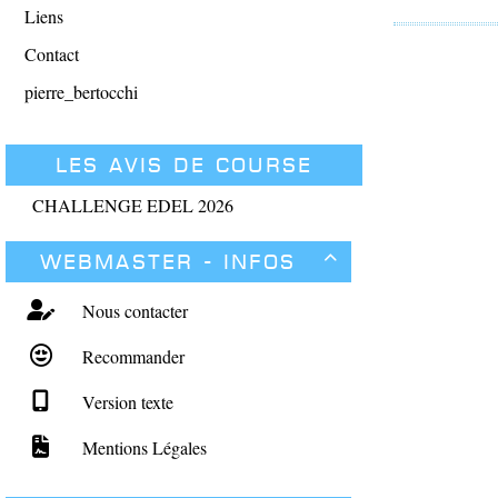
Liens
Contact
pierre_bertocchi
Les avis de course
CHALLENGE EDEL 2026
Webmaster - Infos

Nous contacter
Recommander
Version texte
Mentions Légales