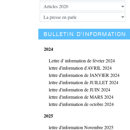
BULLETIN D'INFORMATION
2024
Lettre d' information de février 2024
lettre d'information d'AVRIL 2024
lettre d'information de JANVIER 2024
lettre d'information de JUILLET 2024
lettre d'information de JUIN 2024
lettre d'information de MARS 2024
lettre d'information de octobre 2024
2025
lettre d'information Novembre 2025