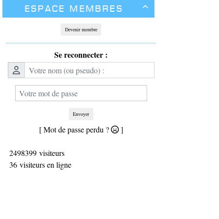
Espace membres

Devenir membre
Se reconnecter :
Envoyer
[ Mot de passe perdu ?
]
2498399 visiteurs
36 visiteurs en ligne