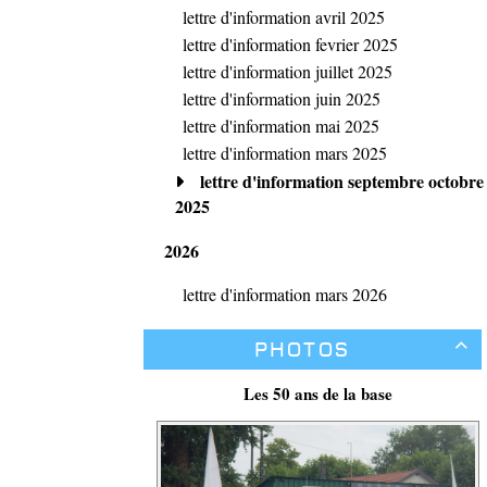
lettre d'information avril 2025
lettre d'information fevrier 2025
lettre d'information juillet 2025
lettre d'information juin 2025
lettre d'information mai 2025
lettre d'information mars 2025
lettre d'information septembre octobre
2025
2026
lettre d'information mars 2026
Photos

Les 50 ans de la base