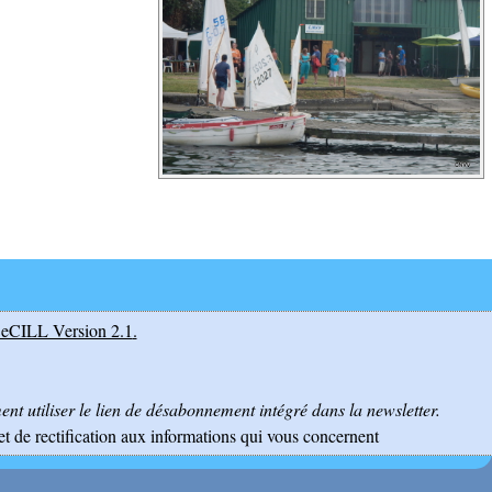
eCILL Version 2.1
.
nt utiliser le lien de désabonnement intégré dans la newsletter.
et de rectification aux informations qui vous concernent