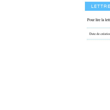
lettr
Pour lire la lett
Date de créatio