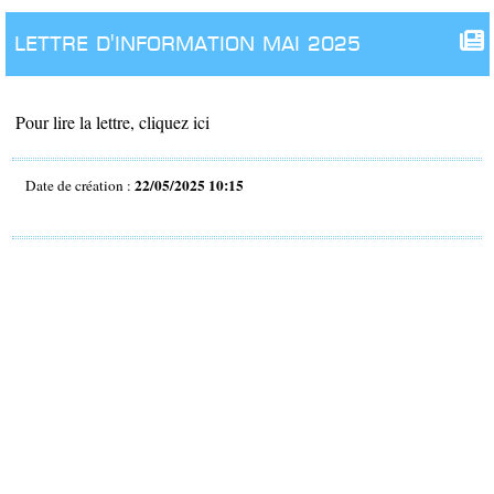
lettre d'information mai 2025
Pour lire la lettre, cliquez ici
22/05/2025 10:15
Date de création :