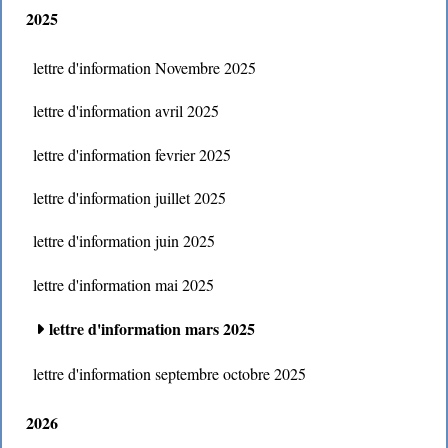
2025
lettre d'information Novembre 2025
lettre d'information avril 2025
lettre d'information fevrier 2025
lettre d'information juillet 2025
lettre d'information juin 2025
lettre d'information mai 2025
lettre d'information mars 2025
lettre d'information septembre octobre 2025
2026