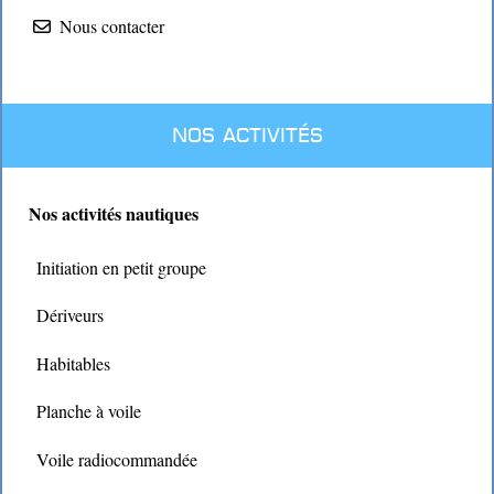
Nous contacter
Nos activités
Nos activités nautiques
Initiation en petit groupe
Dériveurs
Habitables
Planche à voile
Voile radiocommandée