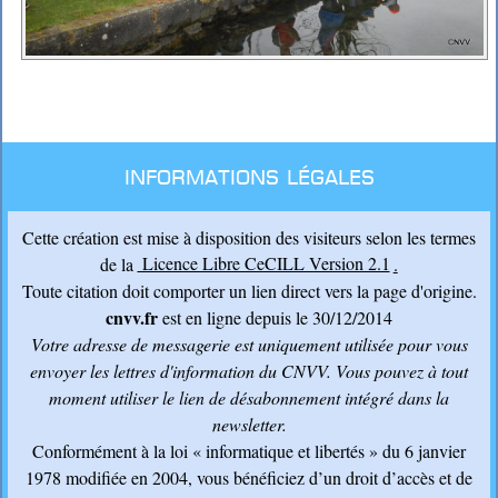
Informations légales
Cette création est mise à disposition des visiteurs selon les termes
de la
Licence Libre CeCILL Version 2.1
.
Toute citation doit comporter un lien direct vers la page d'origine.
cnvv.fr
est en ligne depuis le 30/12/2014
Votre adresse de messagerie est uniquement utilisée pour vous
envoyer les lettres d'information du CNVV
. Vous pouvez à tout
moment utiliser le lien de désabonnement intégré dans la
newsletter.
Conformément à la loi « informatique et libertés » du 6 janvier
1978 modifiée en 2004, vous bénéficiez d’un droit d’accès et de