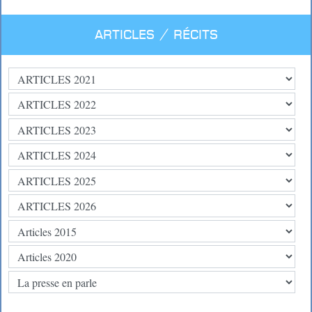
Articles / Récits