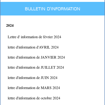
BULLETIN D'INFORMATION
2024
Lettre d' information de février 2024
lettre d'information d'AVRIL 2024
lettre d'information de JANVIER 2024
lettre d'information de JUILLET 2024
lettre d'information de JUIN 2024
lettre d'information de MARS 2024
lettre d'information de octobre 2024