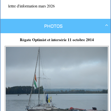
lettre d'information mars 2026
Photos

Régate Optimist et intersérie 11 octobre 2014