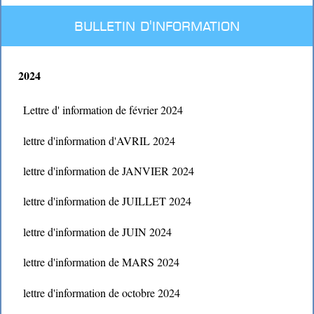
BULLETIN D'INFORMATION
2024
Lettre d' information de février 2024
lettre d'information d'AVRIL 2024
lettre d'information de JANVIER 2024
lettre d'information de JUILLET 2024
lettre d'information de JUIN 2024
lettre d'information de MARS 2024
lettre d'information de octobre 2024