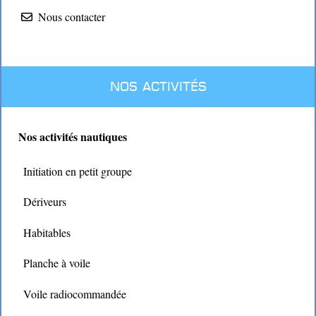
Nous contacter
Nos activités
Nos activités nautiques
Initiation en petit groupe
Dériveurs
Habitables
Planche à voile
Voile radiocommandée