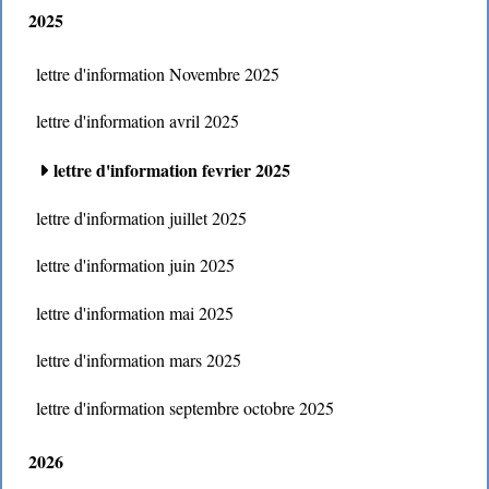
2025
lettre d'information Novembre 2025
lettre d'information avril 2025
lettre d'information fevrier 2025
lettre d'information juillet 2025
lettre d'information juin 2025
lettre d'information mai 2025
lettre d'information mars 2025
lettre d'information septembre octobre 2025
2026