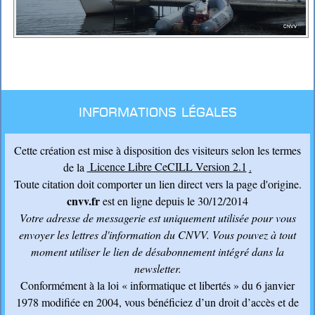
Informations légales
Cette création est mise à disposition des visiteurs selon les termes
de la
Licence Libre CeCILL Version 2.1
.
Toute citation doit comporter un lien direct vers la page d'origine.
cnvv.fr
est en ligne depuis le 30/12/2014
Votre adresse de messagerie est uniquement utilisée pour vous
envoyer les lettres d'information du CNVV
. Vous pouvez à tout
moment utiliser le lien de désabonnement intégré dans la
newsletter.
Conformément à la loi « informatique et libertés » du 6 janvier
1978 modifiée en 2004, vous bénéficiez d’un droit d’accès et de