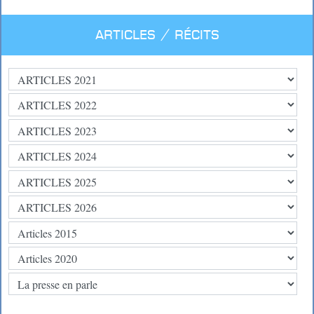
Articles / Récits