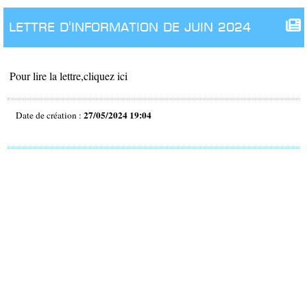
lettre d'information de JUIN 2024
Pour lire la lettre,cliquez ici
27/05/2024 19:04
Date de création :