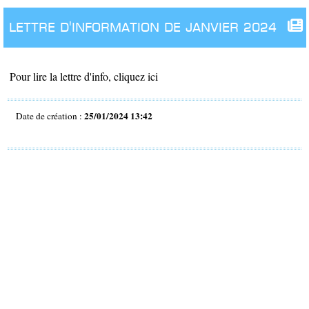
lettre d'information de JANVIER 2024
Pour lire la lettre d'info, cliquez ici
25/01/2024 13:42
Date de création :