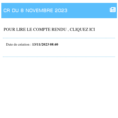
CR DU 8 NOVEMBRE 2023
POUR LIRE LE COMPTE RENDU , CLIQUEZ ICI
13/11/2023 08:40
Date de création :