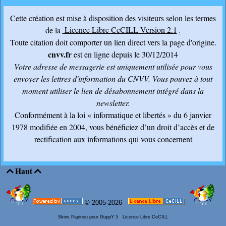
Cette création est mise à disposition des visiteurs selon les termes
de la
Licence Libre CeCILL Version 2.1
.
Toute citation doit comporter un lien direct vers la page d'origine.
cnvv.fr
est en ligne depuis le 30/12/2014
Votre adresse de messagerie est uniquement utilisée pour vous
envoyer les lettres d'information du CNVV
. Vous pouvez à tout
moment utiliser le lien de désabonnement intégré dans la
newsletter.
Conformément à la loi « informatique et libertés » du 6 janvier
1978 modifiée en 2004, vous bénéficiez d’un droit d’accès et de
rectification aux informations qui vous concernent
Haut


© 2005-2026
Skins Papinou pour GuppY 5
Licence Libre CeCILL