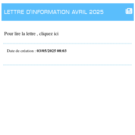
lettre d'information avril 2025
Pour lire la lettre , cliquez ici
03/05/2025 08:03
Date de création :