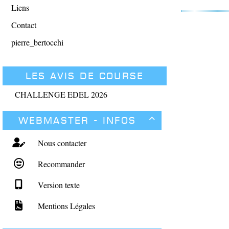
Liens
Contact
pierre_bertocchi
Les avis de course
CHALLENGE EDEL 2026
Webmaster - Infos

Nous contacter
Recommander
Version texte
Mentions Légales