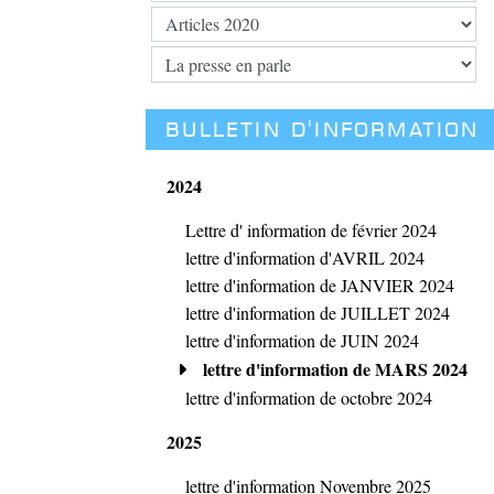
BULLETIN D'INFORMATION
2024
Lettre d' information de février 2024
lettre d'information d'AVRIL 2024
lettre d'information de JANVIER 2024
lettre d'information de JUILLET 2024
lettre d'information de JUIN 2024
lettre d'information de MARS 2024
lettre d'information de octobre 2024
2025
lettre d'information Novembre 2025