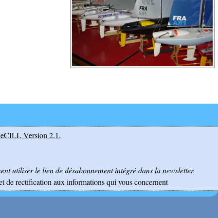
eCILL Version 2.1
.
nt utiliser le lien de désabonnement intégré dans la newsletter.
et de rectification aux informations qui vous concernent