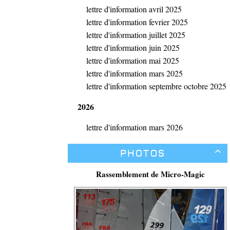
lettre d'information avril 2025
lettre d'information fevrier 2025
lettre d'information juillet 2025
lettre d'information juin 2025
lettre d'information mai 2025
lettre d'information mars 2025
lettre d'information septembre octobre 2025
2026
lettre d'information mars 2026
Photos

Rassemblement de Micro-Magic