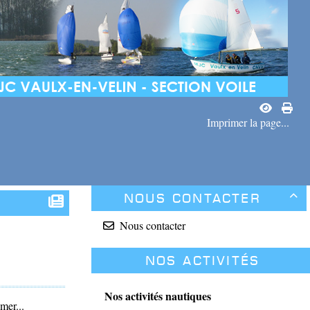
Imprimer la page...
Nous contacter

Nous contacter
Nos activités
Nos activités nautiques
mer...