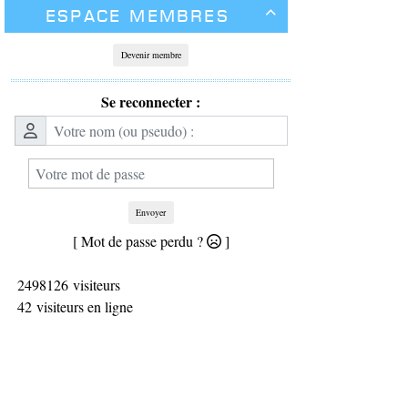
Espace membres

Devenir membre
Se reconnecter :
Envoyer
[ Mot de passe perdu ?
]
2498126 visiteurs
42 visiteurs en ligne