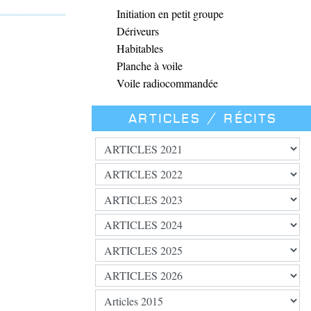
Initiation en petit groupe
Dériveurs
Habitables
Planche à voile
Voile radiocommandée
Articles / Récits